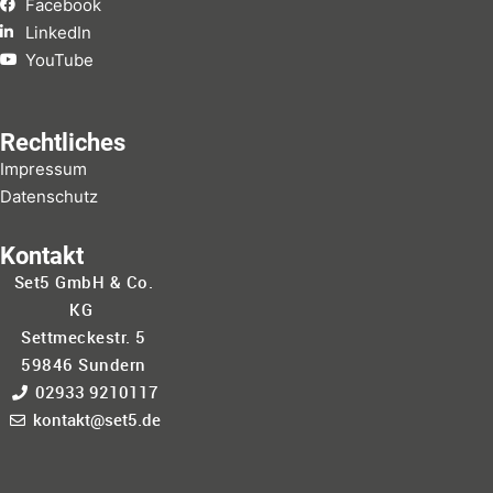
Facebook
LinkedIn
YouTube
Rechtliches
Impressum
Datenschutz
Kontakt
Set5 GmbH & Co.
KG
Settmeckestr. 5
59846 Sundern
02933 9210117
kontakt@set5.de