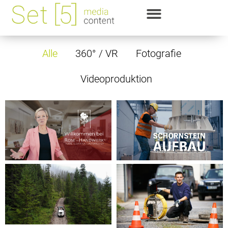
Alle
360° / VR
Fotografie
Videoproduktion