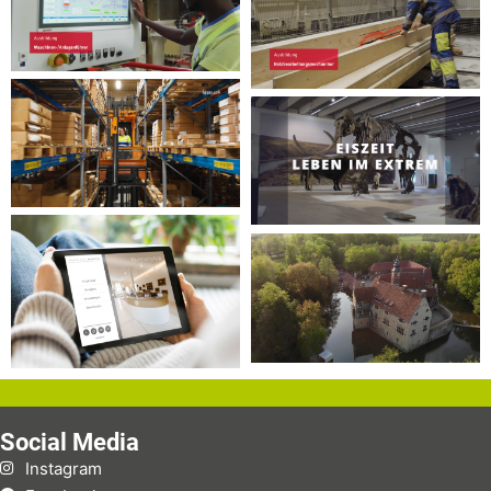
Social Media
Instagram