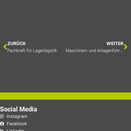
ZURÜCK
WEITER
Fachkraft für Lagerlogistik
Maschinen- und Anlagenführer
Social Media
Instagram
Facebook
LinkedIn