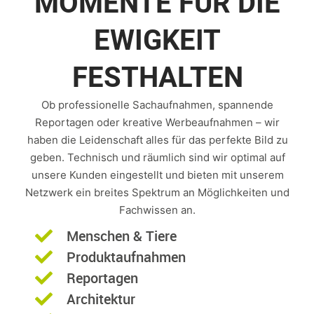
MOMENTE FÜR DIE
EWIGKEIT
FESTHALTEN
Ob professionelle Sachaufnahmen, spannende
Reportagen oder kreative Werbeaufnahmen – wir
haben die Leidenschaft alles für das perfekte Bild zu
geben. Technisch und räumlich sind wir optimal auf
unsere Kunden eingestellt und bieten mit unserem
Netzwerk ein breites Spektrum an Möglichkeiten und
Fachwissen an.
Menschen & Tiere
Produktaufnahmen
Reportagen
Architektur