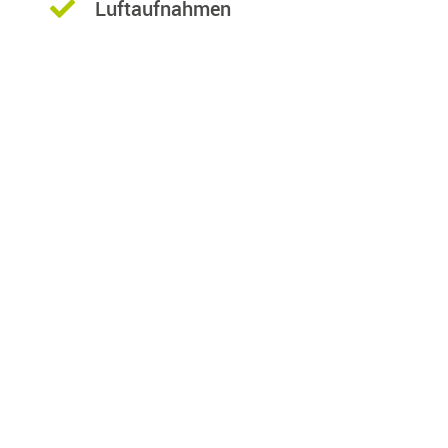
Luftaufnahmen