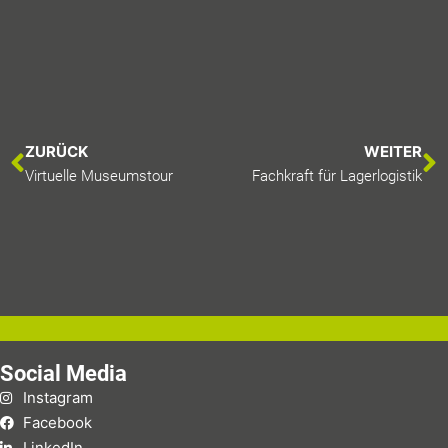
ZURÜCK
WEITER
Virtuelle Museumstour
Fachkraft für Lagerlogistik
Social Media
Instagram
Facebook
LinkedIn