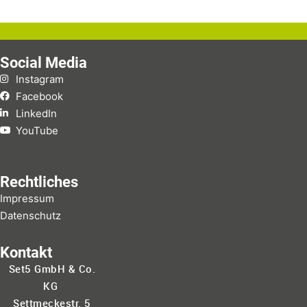
Social Media
Instagram
Facebook
LinkedIn
YouTube
Rechtliches
Impressum
Datenschutz
Kontakt
Set5 GmbH & Co.
KG
Settmeckestr. 5