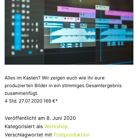
Alles im Kasten? Wir zeigen euch wie ihr eure
produzierten Bilder in ein stimmiges Gesamtergebnis
zusammenfügt.
4 Std.
27.07.2020
169 €*
Veröffentlicht am
8. Juni 2020
Kategorisiert als
Workshop
Verschlagwortet mit
Postproduktion