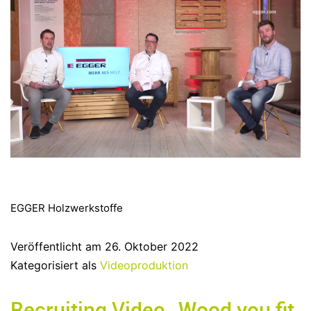
EGGER Holzwerkstoffe
Veröffentlicht am
26. Oktober 2022
Kategorisiert als
Videoproduktion
Recruiting Video „Wood you fit