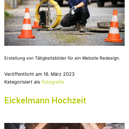
Erstellung von Tätigkeitsbilder für ein Website Redesign.
Veröffentlicht am
16. März 2023
Kategorisiert als
Fotografie
Eickelmann Hochzeit