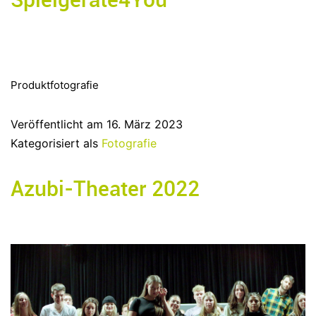
Produktfotografie
Veröffentlicht am
16. März 2023
Kategorisiert als
Fotografie
Azubi-Theater 2022