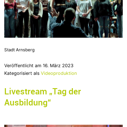
Stadt Arnsberg
Veröffentlicht am
16. März 2023
Kategorisiert als
Videoproduktion
Livestream „Tag der
Ausbildung“