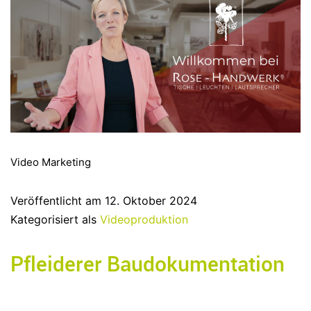
Video Marketing
Veröffentlicht am
12. Oktober 2024
Kategorisiert als
Videoproduktion
Pfleiderer Baudokumentation