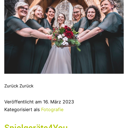
Zurück Zurück
Veröffentlicht am
16. März 2023
Kategorisiert als
Fotografie
Spielgeräte4You