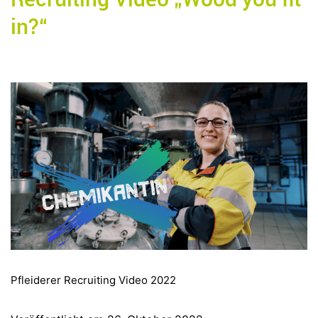
in?“
Pfleiderer Recruiting Video 2022