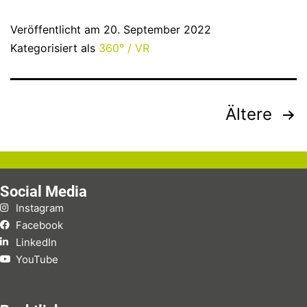
Veröffentlicht am
20. September 2022
Kategorisiert als
360° / VR
Ältere
Social Media
Instagram
Facebook
LinkedIn
YouTube