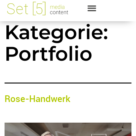
Kategorie:
Portfolio
Rose-Handwerk