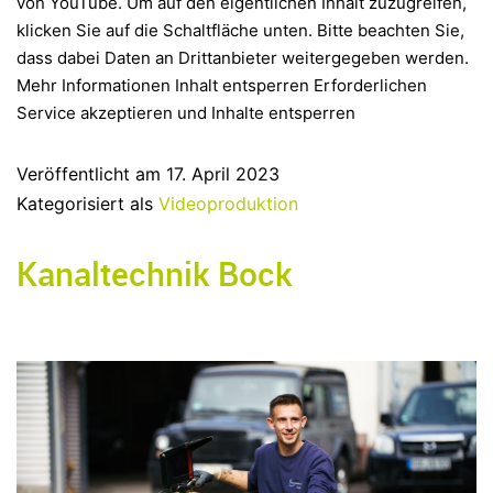
von YouTube. Um auf den eigentlichen Inhalt zuzugreifen,
klicken Sie auf die Schaltfläche unten. Bitte beachten Sie,
dass dabei Daten an Drittanbieter weitergegeben werden.
Mehr Informationen Inhalt entsperren Erforderlichen
Service akzeptieren und Inhalte entsperren
Veröffentlicht am
17. April 2023
Kategorisiert als
Videoproduktion
Kanaltechnik Bock