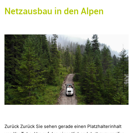
Netzausbau in den Alpen
Zurück Zurück Sie sehen gerade einen Platzhalterinhalt