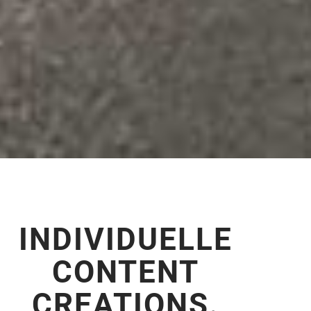
INDIVIDUELLE
CONTENT
CREATIONS.