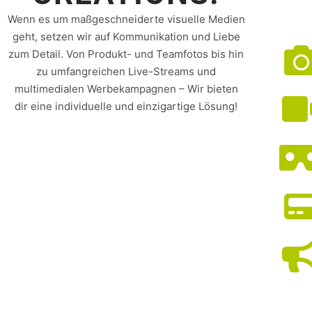
Wenn es um maßgeschneiderte visuelle Medien
geht, setzen wir auf Kommunikation und Liebe
zum Detail. Von Produkt- und Teamfotos bis hin
zu umfangreichen Live-Streams und
multimedialen Werbekampagnen – Wir bieten
dir eine individuelle und einzigartige Lösung!