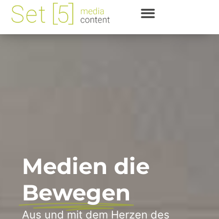
Medien die
Bewegen
Aus und mit dem Herzen des