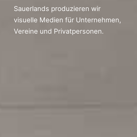
Sauerlands produzieren wir
visuelle Medien für Unternehmen,
Vereine und Privatpersonen.